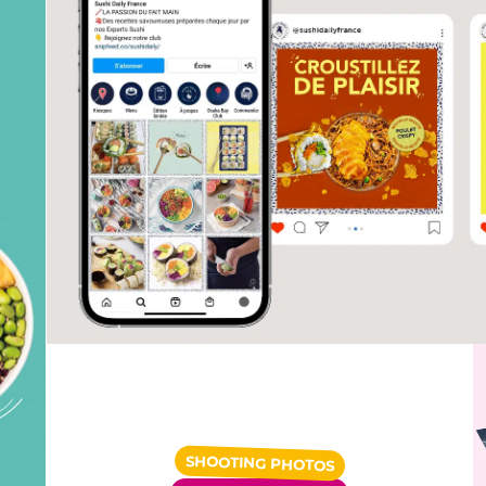
SHOOTING PHOTOS