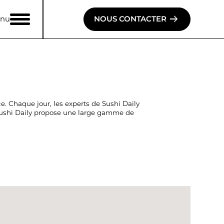
nu
NOUS CONTACTER
e. Chaque jour, les experts de Sushi Daily
 Sushi Daily propose une large gamme de