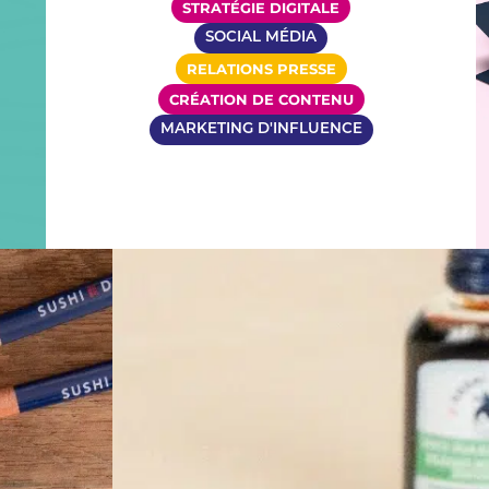
STRATÉGIE DIGITALE
SOCIAL MÉDIA
RELATIONS PRESSE
CRÉATION DE CONTENU
MARKETING D'INFLUENCE