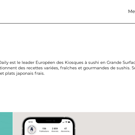
Me
Daily est le leader Européen des Kiosques à sushi en Grande Surfac
tionnent des recettes variées, fraîches et gourmandes de sushis.
et plats japonais frais.